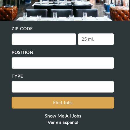
ZIP CODE
POSITION
TYPE
Show Me All Jobs
Ver en Español