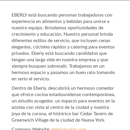
EBERLY está buscando personas trabajadoras con
experiencia en alimentos y bebidas para unirse a
nuestro equipo. Brindamos oportunidades de
crecimiento y educación. Nuestro personal brinda
diferentes estilos de servicio, que incluyen cenas
elegantes, cócteles rápidos y catering para eventos
privados. Eberly está buscando candidatos que
tengan una larga vida en nuestra empresa y que
siempre busquen sobresalir. Trabajamos en un
hermoso espacio y pasamos un buen rato tomando
en serio el servicio.
Dentro de Eberly, descubrirá un hermoso comedor
que ofrece cocina estadounidense contemporánea,
un estudio acogedor, un espacio para eventos en la
azotea con vista al centro de la ciudad y nuestra
joya de la corona, el histórico bar Cedar Tavern de
Greenwich Village de la ciudad de Nueva York.
Company Website:
eberlyaustin.com