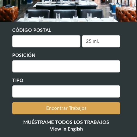
CÓDIGO POSTAL
POSICIÓN
TIPO
MUÉSTRAME TODOS LOS TRABAJOS
View in English