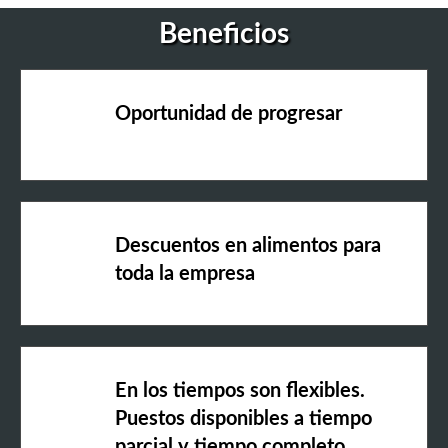
Beneficios
Oportunidad de progresar
Descuentos en alimentos para
toda la empresa
En los tiempos son flexibles.
Puestos disponibles a tiempo
parcial y tiempo completo